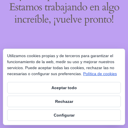
Estamos trabajando en algo
increíble, ¡vuelve pronto!
Utilizamos cookies propias y de terceros para garantizar el
funcionamiento de la web, medir su uso y mejorar nuestros
servicios. Puede aceptar todas las cookies, rechazar las no
necesarias o configurar sus preferencias.
Política de cookies
Aceptar todo
Rechazar
Configurar