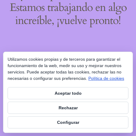
Estamos trabajando en algo
increíble, ¡vuelve pronto!
Utilizamos cookies propias y de terceros para garantizar el
funcionamiento de la web, medir su uso y mejorar nuestros
servicios. Puede aceptar todas las cookies, rechazar las no
necesarias o configurar sus preferencias.
Política de cookies
Aceptar todo
Rechazar
Configurar